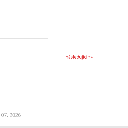
následující »»
 07. 2026