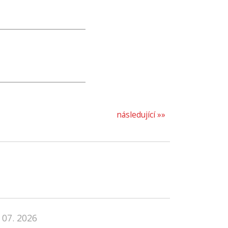
následující »»
 07. 2026