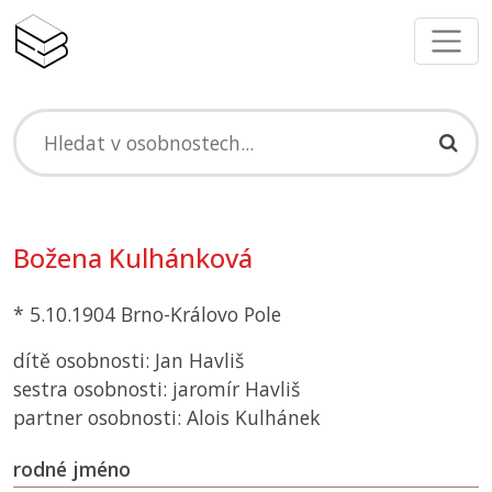
Božena Kulhánková
* 5.10.1904 Brno-Královo Pole
dítě osobnosti: Jan Havliš
sestra osobnosti: jaromír Havliš
partner osobnosti: Alois Kulhánek
rodné jméno