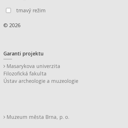
tmavý režim
© 2026
Garanti projektu
Masarykova univerzita
Filozofická fakulta
Ústav archeologie a muzeologie
Muzeum města Brna, p. o.