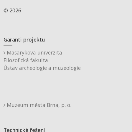
© 2026
Garanti projektu
Masarykova univerzita
Filozofická fakulta
Ústav archeologie a muzeologie
Muzeum města Brna, p. o.
Technické řešení