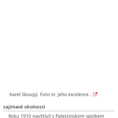
Karel Skoupý. Foto in: Jeho excelence...
zajímavé okolnosti
Roku 1910 navštívil s Palestinským spolkem