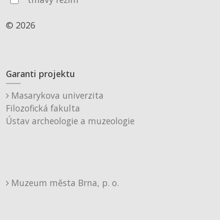
© 2026
Garanti projektu
Masarykova univerzita
Filozofická fakulta
Ústav archeologie a muzeologie
Muzeum města Brna, p. o.