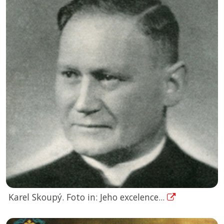
Karel Skoupý. Foto in: Jeho excelence...