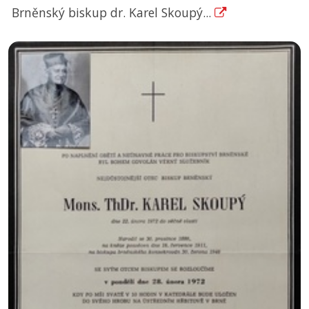
Brněnský biskup dr. Karel Skoupý...