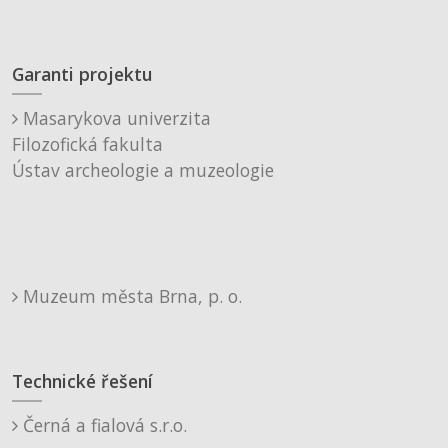
Garanti projektu
Masarykova univerzita
Filozofická fakulta
Ústav archeologie a muzeologie
Muzeum města Brna, p. o.
Technické řešení
Černá a fialová s.r.o.