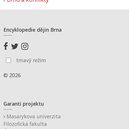
Encyklopedie dějin Brna
tmavý režim
© 2026
Garanti projektu
Masarykova univerzita
Filozofická fakulta