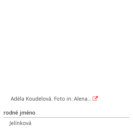
Adéla Koudelová. Foto in: Alena...
rodné jméno
Jelínková