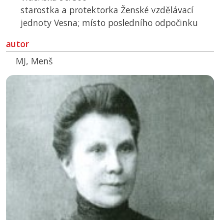
starostka a protektorka Ženské vzdělávací
jednoty Vesna; místo posledního odpočinku
autor
MJ, Menš