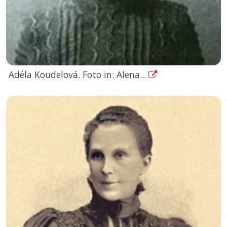
Adéla Koudelová. Foto in: Alena...