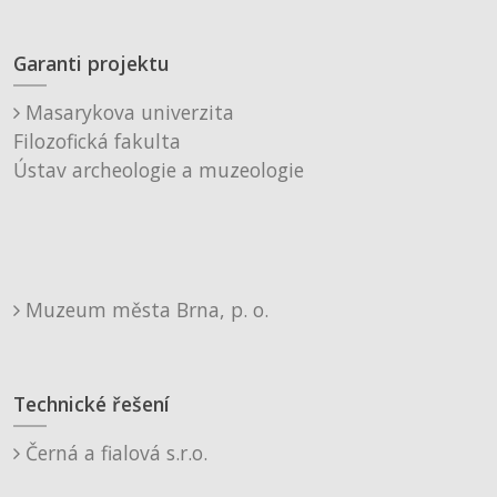
Garanti projektu
Masarykova univerzita
Filozofická fakulta
Ústav archeologie a muzeologie
Muzeum města Brna, p. o.
Technické řešení
Černá a fialová s.r.o.