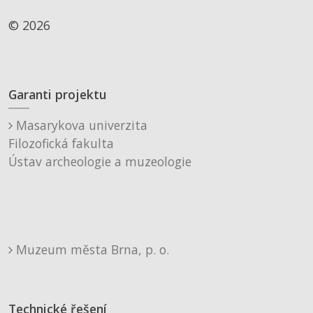
© 2026
Garanti projektu
Masarykova univerzita
Filozofická fakulta
Ústav archeologie a muzeologie
Muzeum města Brna, p. o.
Technické řešení