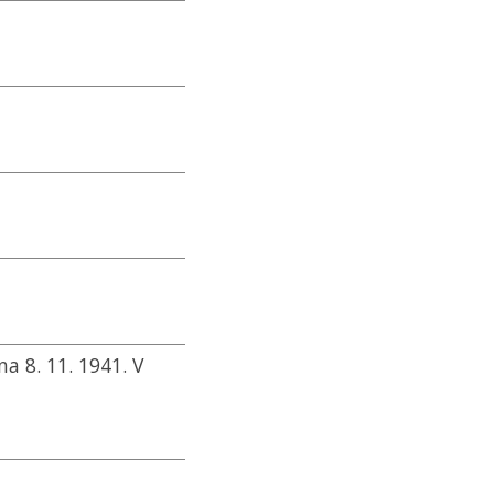
 8. 11. 1941. V