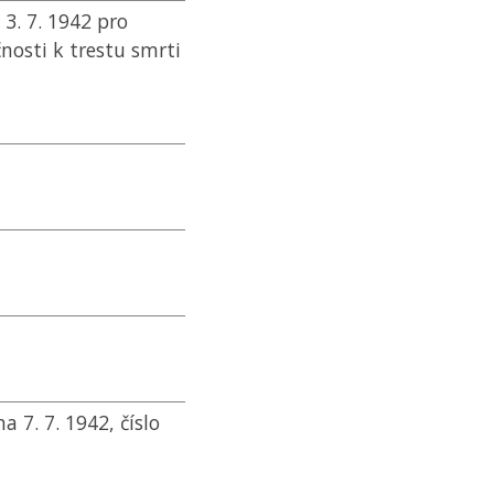
. 7. 1942 pro
nosti k trestu smrti
 7. 7. 1942, číslo