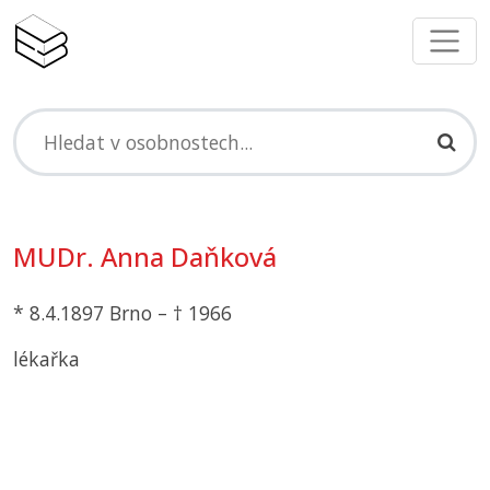
MUDr. Anna Daňková
* 8.4.1897 Brno – † 1966
lékařka