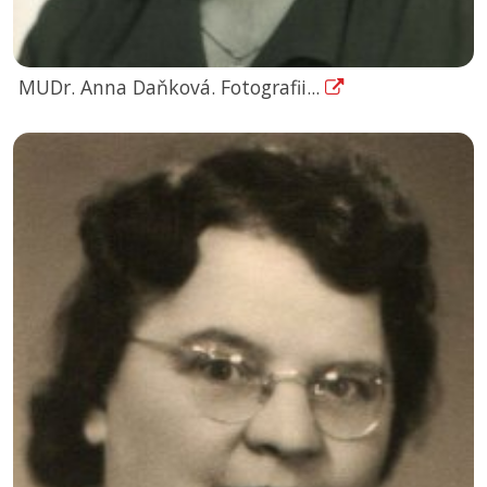
MUDr. Anna Daňková. Fotografii...