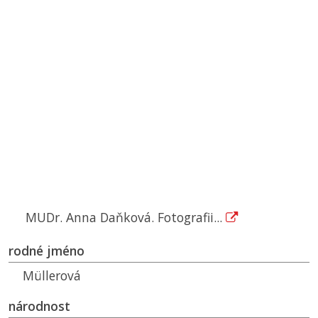
MUDr. Anna Daňková. Fotografii...
rodné jméno
Müllerová
národnost