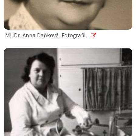
MUDr. Anna Daňková. Fotografii...