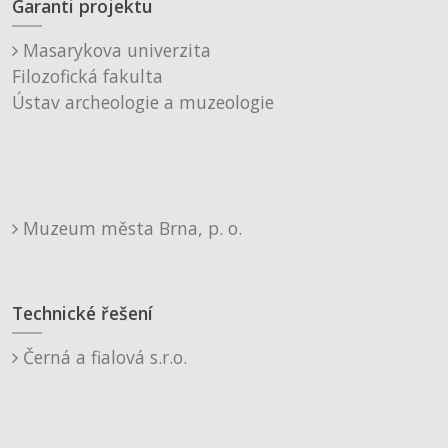
Garanti projektu
Masarykova univerzita
Filozofická fakulta
Ústav archeologie a muzeologie
Muzeum města Brna, p. o.
Technické řešení
Černá a fialová s.r.o.