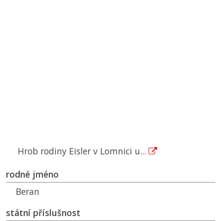
Hrob rodiny Eisler v Lomnici u...
rodné jméno
Beran
státní příslušnost