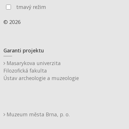
tmavý režim
© 2026
Garanti projektu
Masarykova univerzita
Filozofická fakulta
Ústav archeologie a muzeologie
Muzeum města Brna, p. o.