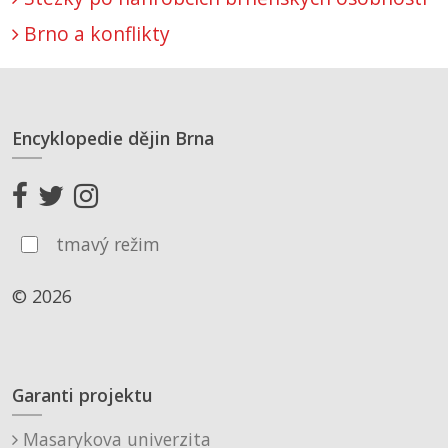
Brno a konflikty
Encyklopedie dějin Brna
tmavý režim
© 2026
Garanti projektu
Masarykova univerzita