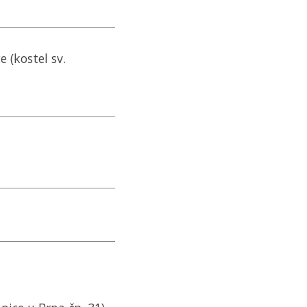
e (kostel sv.