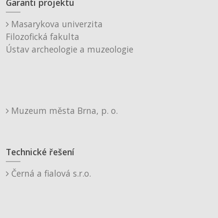
Garanti projektu
Masarykova univerzita
Filozofická fakulta
Ústav archeologie a muzeologie
Muzeum města Brna, p. o.
Technické řešení
Černá a fialová s.r.o.