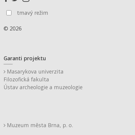
tmavý režim
© 2026
Garanti projektu
Masarykova univerzita
Filozofická fakulta
Ústav archeologie a muzeologie
Muzeum města Brna, p. o.