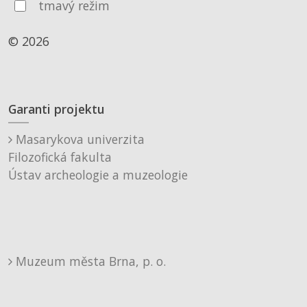
tmavý režim
© 2026
Garanti projektu
Masarykova univerzita
Filozofická fakulta
Ústav archeologie a muzeologie
Muzeum města Brna, p. o.