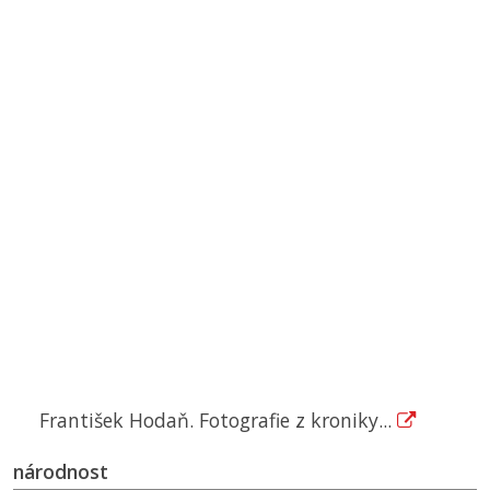
František Hodaň. Fotografie z kroniky...
národnost