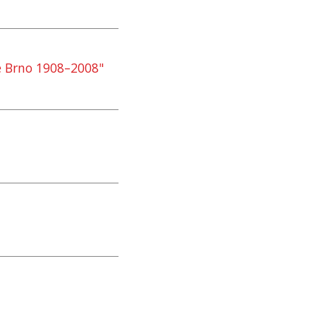
ie Brno 1908–2008"