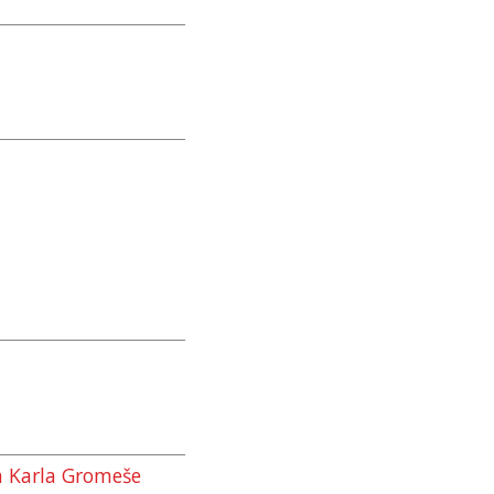
 Karla Gromeše