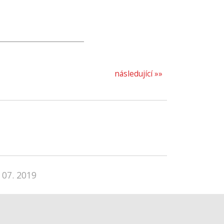
následující »»
 07. 2019