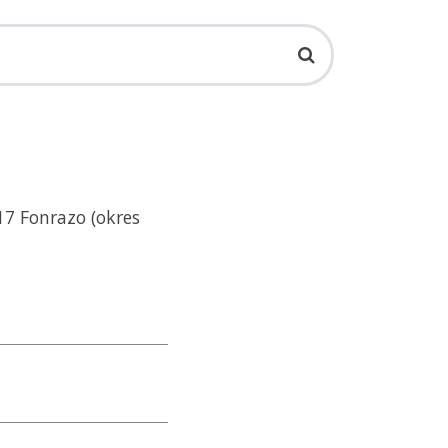
17 Fonrazo (okres