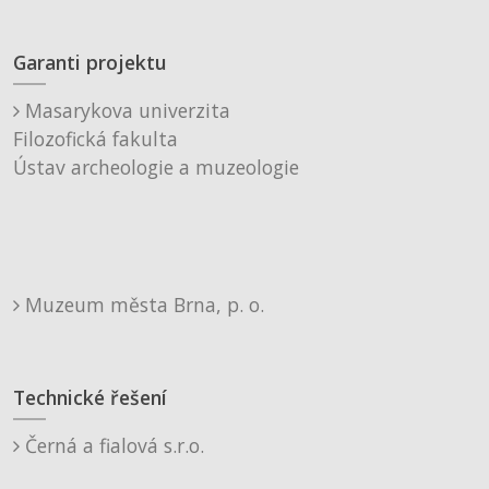
Garanti projektu
Masarykova univerzita
Filozofická fakulta
Ústav archeologie a muzeologie
Muzeum města Brna, p. o.
Technické řešení
Černá a fialová s.r.o.