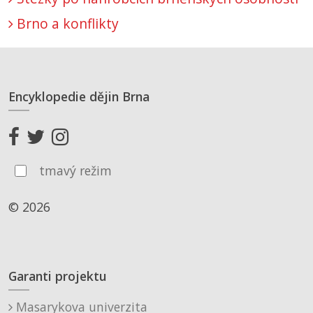
Brno a konflikty
Encyklopedie dějin Brna
tmavý režim
© 2026
Garanti projektu
Masarykova univerzita