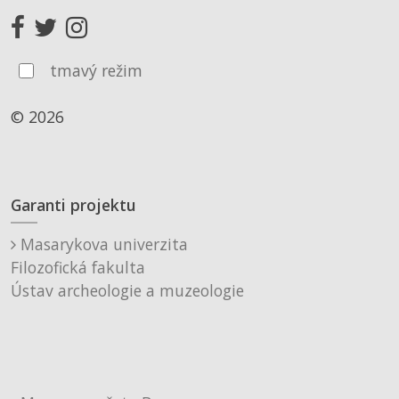
tmavý režim
© 2026
Garanti projektu
Masarykova univerzita
Filozofická fakulta
Ústav archeologie a muzeologie