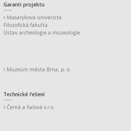
Garanti projektu
Masarykova univerzita
Filozofická fakulta
Ústav archeologie a muzeologie
Muzeum města Brna, p. o.
Technické řešení
Černá a fialová s.r.o.