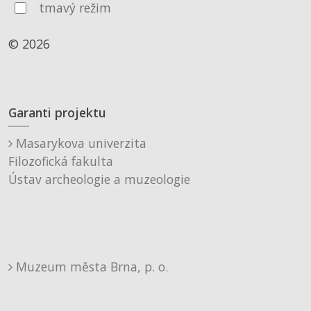
tmavý režim
© 2026
Garanti projektu
Masarykova univerzita
Filozofická fakulta
Ústav archeologie a muzeologie
Muzeum města Brna, p. o.