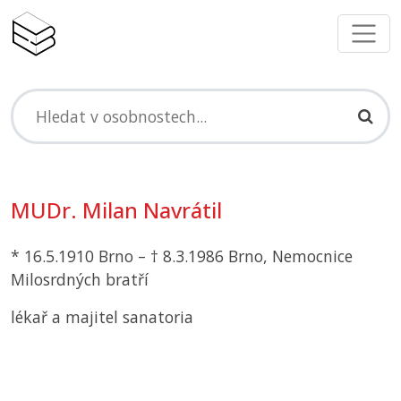
MUDr. Milan Navrátil
* 16.5.1910 Brno – † 8.3.1986 Brno, Nemocnice
Milosrdných bratří
lékař a majitel sanatoria