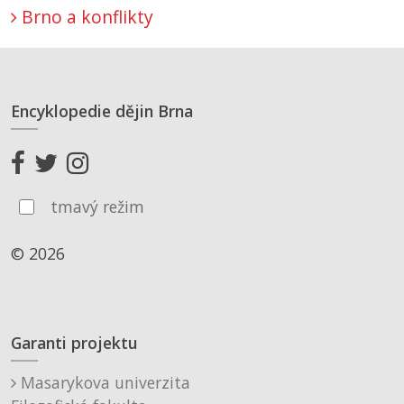
Brno a konflikty
Encyklopedie dějin Brna
tmavý režim
© 2026
Garanti projektu
Masarykova univerzita