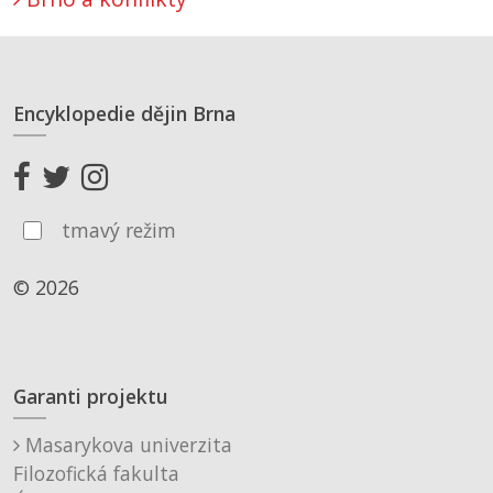
Encyklopedie dějin Brna
tmavý režim
© 2026
Garanti projektu
Masarykova univerzita
Filozofická fakulta