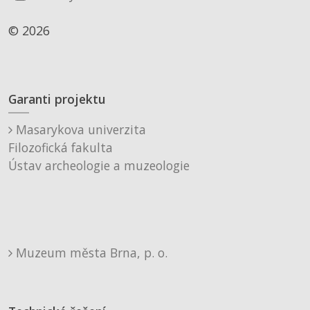
© 2026
Garanti projektu
Masarykova univerzita
Filozofická fakulta
Ústav archeologie a muzeologie
Muzeum města Brna, p. o.