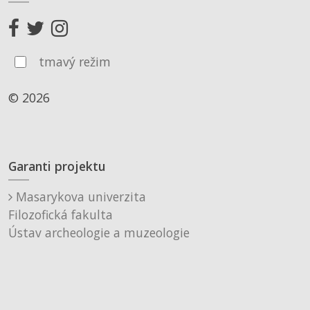
tmavý režim
© 2026
Garanti projektu
Masarykova univerzita
Filozofická fakulta
Ústav archeologie a muzeologie