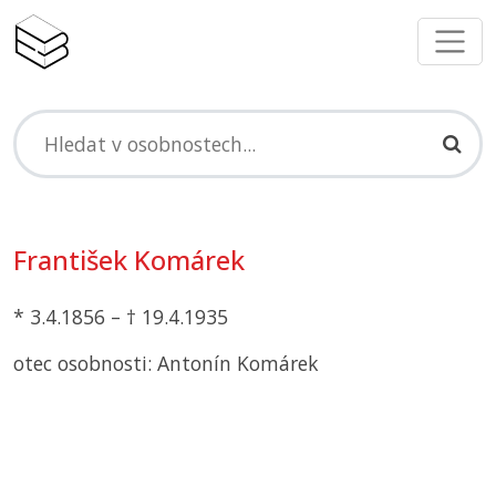
František Komárek
* 3.4.1856 – † 19.4.1935
otec osobnosti: Antonín Komárek