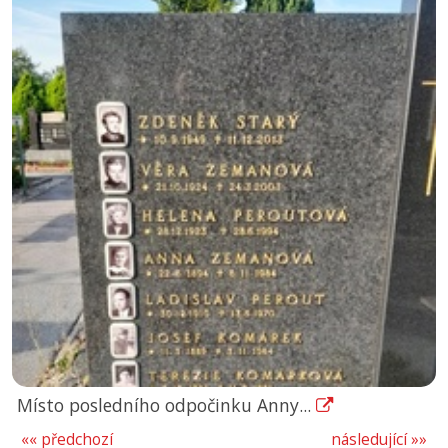
Místo posledního odpočinku Anny...
«« předchozí
následující »»