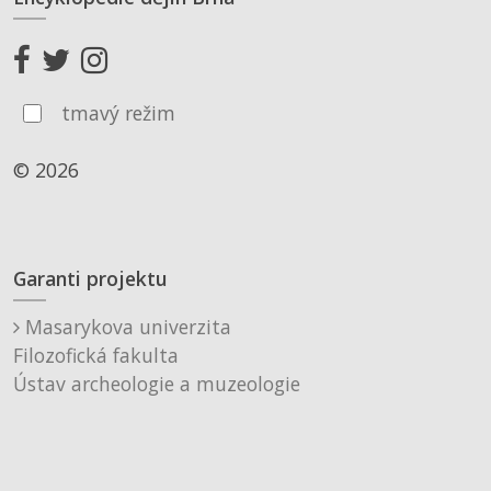
tmavý režim
© 2026
Garanti projektu
Masarykova univerzita
Filozofická fakulta
Ústav archeologie a muzeologie