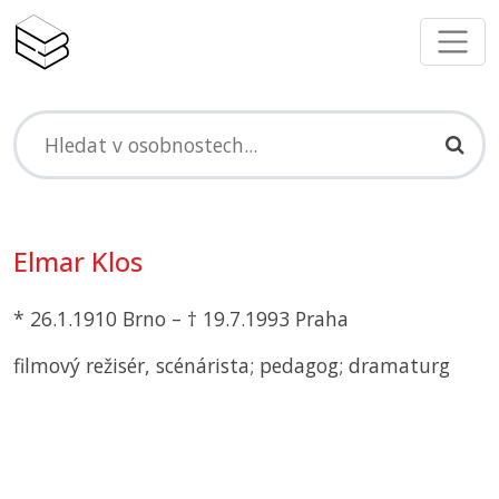
Elmar Klos
* 26.1.1910 Brno – † 19.7.1993 Praha
filmový režisér, scénárista; pedagog; dramaturg