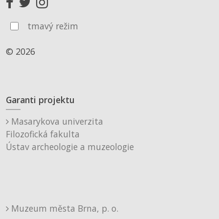
tmavý režim
© 2026
Garanti projektu
Masarykova univerzita
Filozofická fakulta
Ústav archeologie a muzeologie
Muzeum města Brna, p. o.