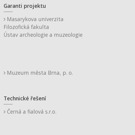
Garanti projektu
Masarykova univerzita
Filozofická fakulta
Ústav archeologie a muzeologie
Muzeum města Brna, p. o.
Technické řešení
Černá a fialová s.r.o.