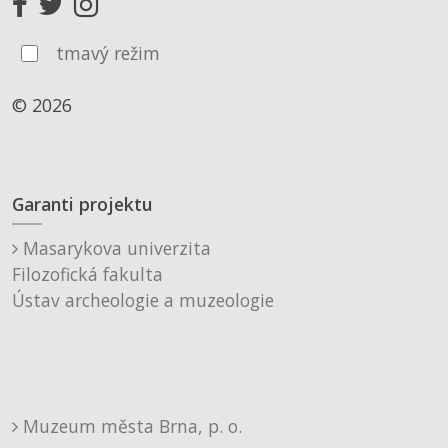
tmavý režim
© 2026
Garanti projektu
Masarykova univerzita
Filozofická fakulta
Ústav archeologie a muzeologie
Muzeum města Brna, p. o.