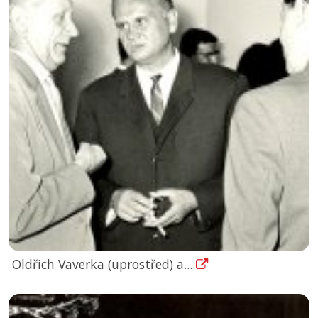
Oldřich Vaverka (uprostřed) a...