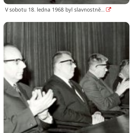
V sobotu 18. ledna 1968 byl slavnostně...