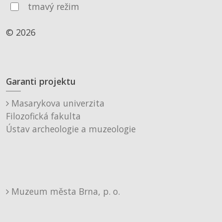
tmavý režim
© 2026
Garanti projektu
Masarykova univerzita
Filozofická fakulta
Ústav archeologie a muzeologie
Muzeum města Brna, p. o.