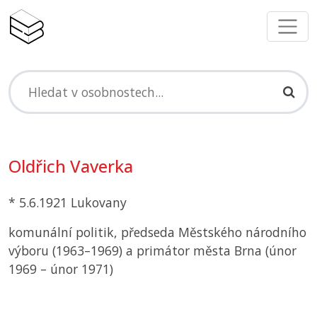
Oldřich Vaverka
* 5.6.1921 Lukovany
komunální politik, předseda Městského národního
výboru (1963–1969) a primátor města Brna (únor
1969 – únor 1971)