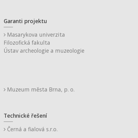
Garanti projektu
Masarykova univerzita
Filozofická fakulta
Ústav archeologie a muzeologie
Muzeum města Brna, p. o.
Technické řešení
Černá a fialová s.r.o.