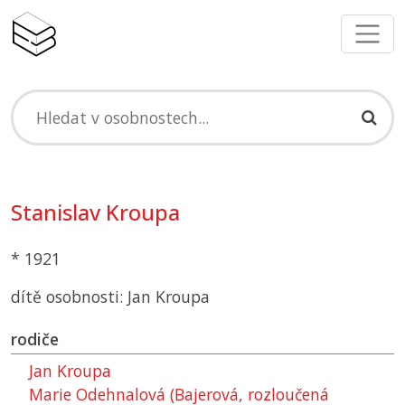
Stanislav Kroupa
* 1921
dítě osobnosti: Jan Kroupa
rodiče
Jan Kroupa
Marie Odehnalová (Bajerová, rozloučená