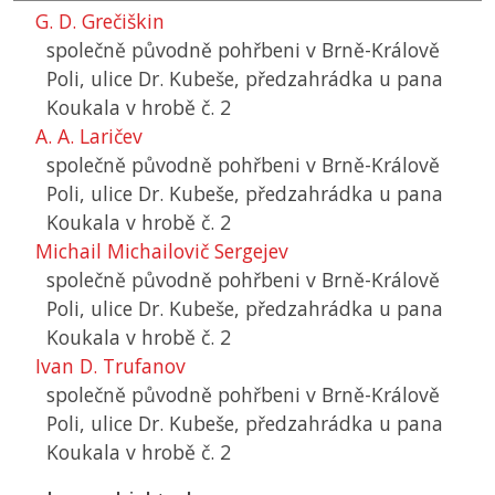
G. D. Grečiškin
společně původně pohřbeni v Brně-Králově
Poli, ulice Dr. Kubeše, předzahrádka u pana
Koukala v hrobě č. 2
A. A. Laričev
společně původně pohřbeni v Brně-Králově
Poli, ulice Dr. Kubeše, předzahrádka u pana
Koukala v hrobě č. 2
Michail Michailovič Sergejev
společně původně pohřbeni v Brně-Králově
Poli, ulice Dr. Kubeše, předzahrádka u pana
Koukala v hrobě č. 2
Ivan D. Trufanov
společně původně pohřbeni v Brně-Králově
Poli, ulice Dr. Kubeše, předzahrádka u pana
Koukala v hrobě č. 2