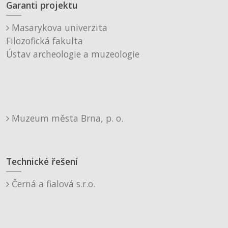
Garanti projektu
Masarykova univerzita
Filozofická fakulta
Ústav archeologie a muzeologie
Muzeum města Brna, p. o.
Technické řešení
Černá a fialová s.r.o.