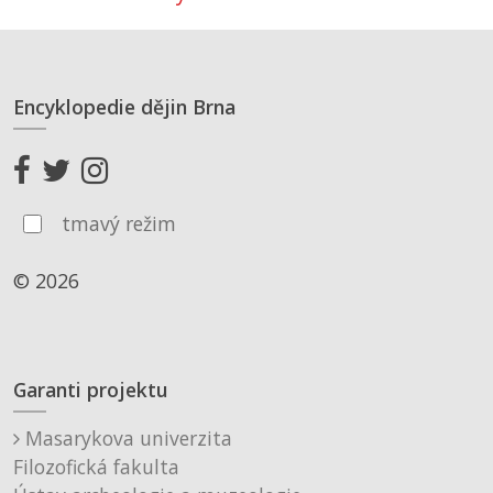
Encyklopedie dějin Brna
tmavý režim
© 2026
Garanti projektu
Masarykova univerzita
Filozofická fakulta