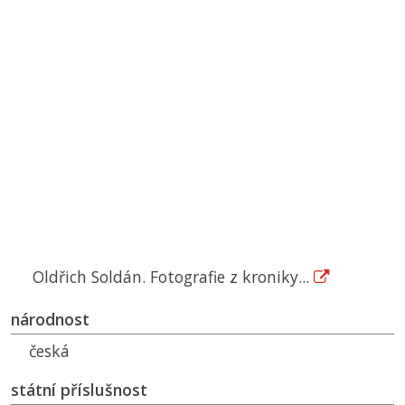
Oldřich Soldán. Fotografie z kroniky...
národnost
česká
státní příslušnost