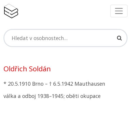
Oldřich Soldán
* 20.5.1910 Brno – † 6.5.1942 Mauthausen
válka a odboj 1938–1945; oběti okupace