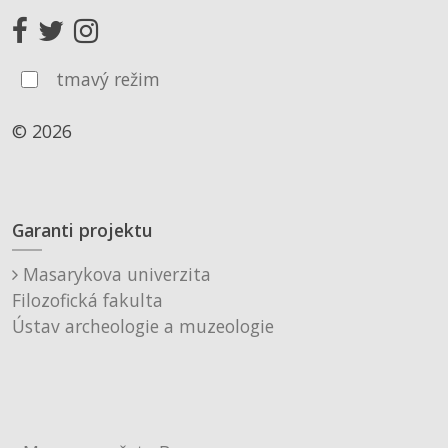
tmavý režim
© 2026
Garanti projektu
Masarykova univerzita
Filozofická fakulta
Ústav archeologie a muzeologie