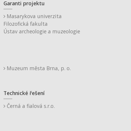
Garanti projektu
Masarykova univerzita
Filozofická fakulta
Ústav archeologie a muzeologie
Muzeum města Brna, p. o.
Technické řešení
Černá a fialová s.r.o.