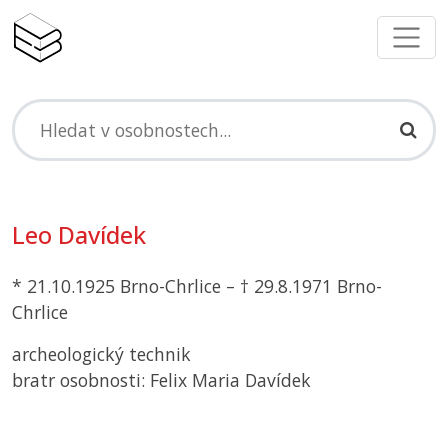
Leo Davídek
* 21.10.1925 Brno-Chrlice – † 29.8.1971 Brno-
Chrlice
archeologický technik
bratr osobnosti: Felix Maria Davídek