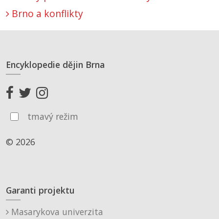
Brno a konflikty
Encyklopedie dějin Brna
tmavý režim
© 2026
Garanti projektu
Masarykova univerzita