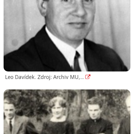
Leo Davídek. Zdroj: Archiv MU,...