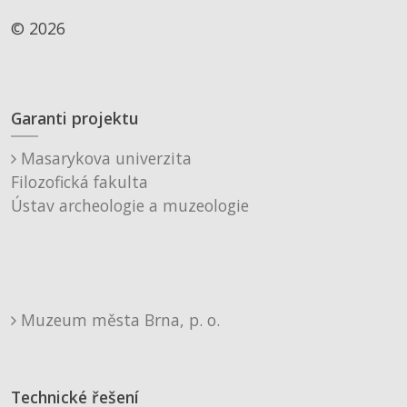
© 2026
Garanti projektu
Masarykova univerzita
Filozofická fakulta
Ústav archeologie a muzeologie
Muzeum města Brna, p. o.
Technické řešení