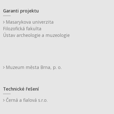
Garanti projektu
Masarykova univerzita
Filozofická fakulta
Ústav archeologie a muzeologie
Muzeum města Brna, p. o.
Technické řešení
Černá a fialová s.r.o.