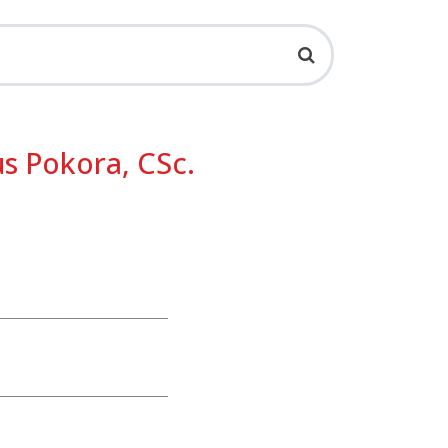
s Pokora, CSc.